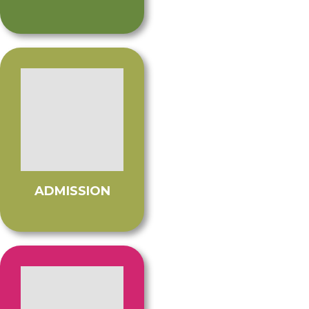
ADMISSION