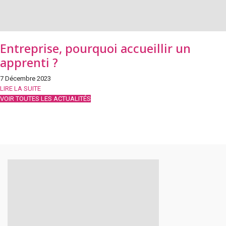
Entreprise, pourquoi accueillir un
apprenti ?
7 Décembre 2023
LIRE LA SUITE
VOIR TOUTES LES ACTUALITÉS