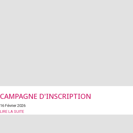
CAMPAGNE D'INSCRIPTION
16 Février 2026
LIRE LA SUITE