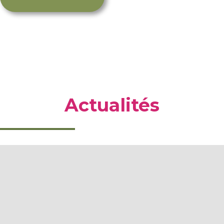
Actualités