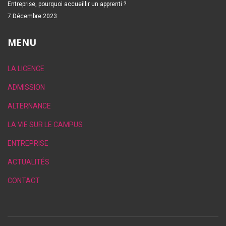
Entreprise, pourquoi accueillir un apprenti ?
7 Décembre 2023
MENU
LA LICENCE
ADMISSION
ALTERNANCE
LA VIE SUR LE CAMPUS
ENTREPRISE
ACTUALITÉS
CONTACT