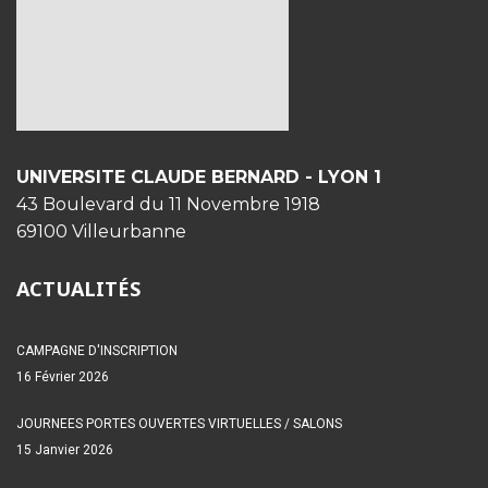
UNIVERSITE CLAUDE BERNARD - LYON 1
43 Boulevard du 11 Novembre 1918
69100 Villeurbanne
ACTUALITÉS
CAMPAGNE D'INSCRIPTION
16 Février 2026
JOURNEES PORTES OUVERTES VIRTUELLES / SALONS
15 Janvier 2026