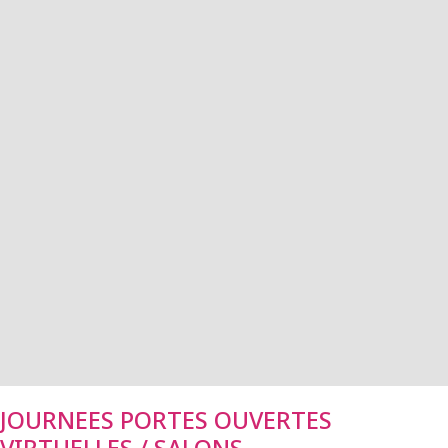
JOURNEES PORTES OUVERTES