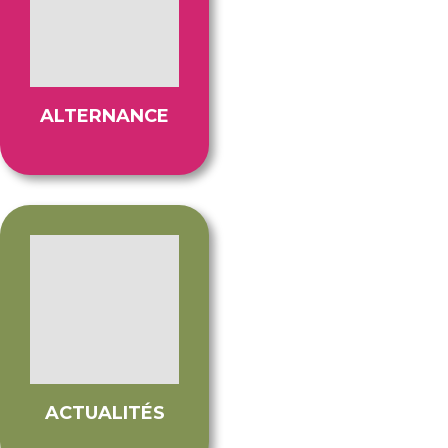
ALTERNANCE
ACTUALITÉS